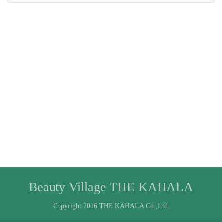
Beauty Village THE KAHALA
Copyright 2016 THE KAHALA Co.,Ltd.