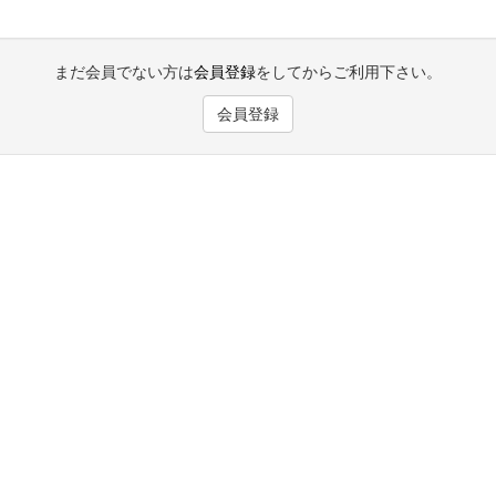
まだ会員でない方は
会員登録
をしてからご利用下さい。
会員登録