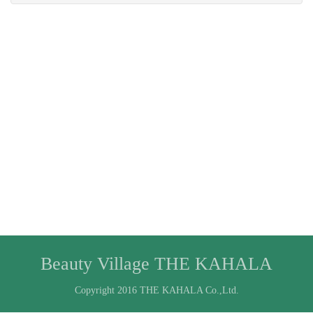
Beauty Village THE KAHALA
Copyright 2016 THE KAHALA Co.,Ltd.