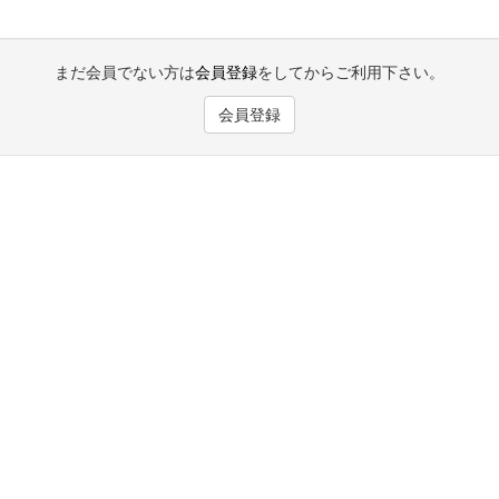
まだ会員でない方は
会員登録
をしてからご利用下さい。
会員登録