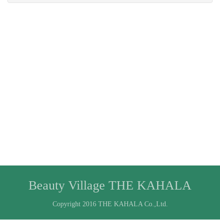
Beauty Village THE KAHALA
Copyright 2016 THE KAHALA Co.,Ltd.