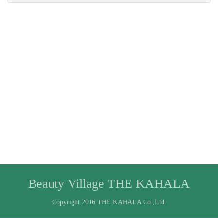
Beauty Village THE KAHALA
Copyright 2016 THE KAHALA Co.,Ltd.