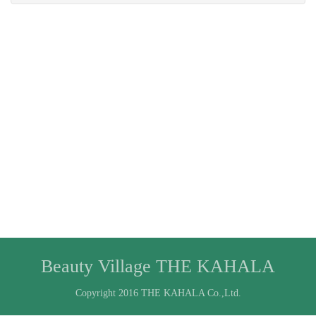
Beauty Village THE KAHALA
Copyright 2016 THE KAHALA Co.,Ltd.