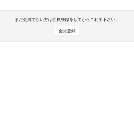
まだ会員でない方は
会員登録
をしてからご利用下さい。
会員登録