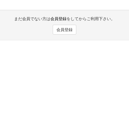
まだ会員でない方は
会員登録
をしてからご利用下さい。
会員登録