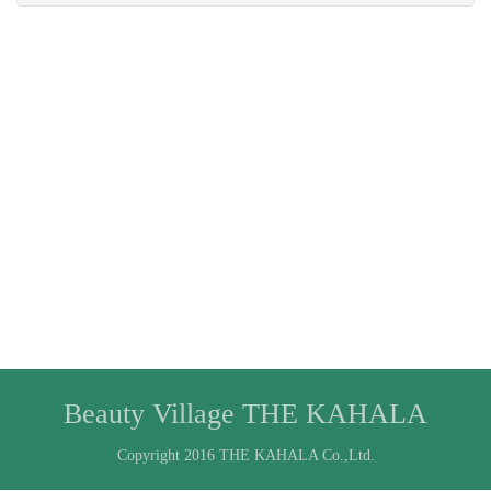
Beauty Village THE KAHALA
Copyright 2016 THE KAHALA Co.,Ltd.