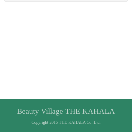
Beauty Village THE KAHALA
Copyright 2016 THE KAHALA Co.,Ltd.