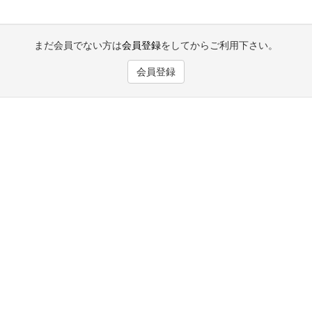
まだ会員でない方は
会員登録
をしてからご利用下さい。
会員登録