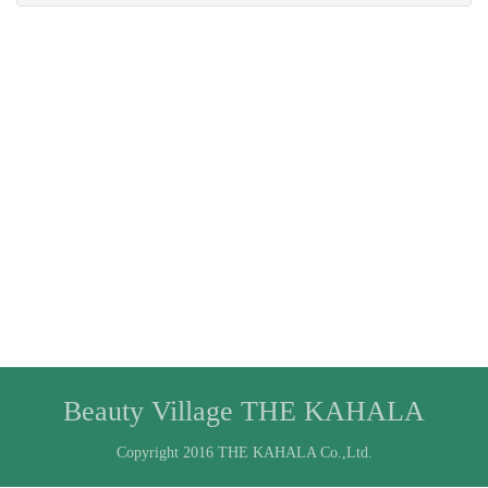
Beauty Village THE KAHALA
Copyright 2016 THE KAHALA Co.,Ltd.