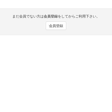
まだ会員でない方は
会員登録
をしてからご利用下さい。
会員登録