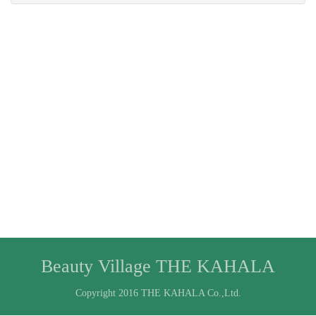
Beauty Village THE KAHALA
Copyright 2016 THE KAHALA Co.,Ltd.