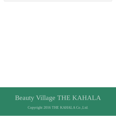
Beauty Village THE KAHALA
Copyright 2016 THE KAHALA Co.,Ltd.