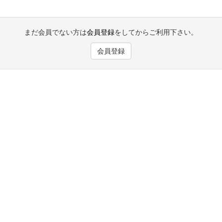
まだ会員でない方は
会員登録
をしてからご利用下さい。
会員登録