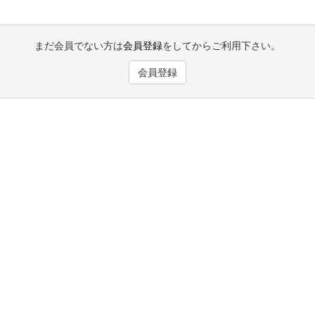
まだ会員でない方は
会員登録
をしてからご利用下さい。
会員登録