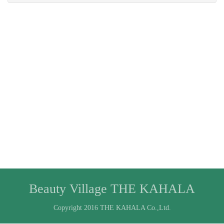
Beauty Village THE KAHALA
Copyright 2016 THE KAHALA Co.,Ltd.