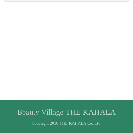
Beauty Village THE KAHALA
Copyright 2016 THE KAHALA Co.,Ltd.