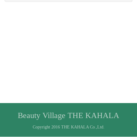
Beauty Village THE KAHALA
Copyright 2016 THE KAHALA Co.,Ltd.