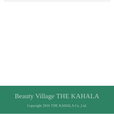
Beauty Village THE KAHALA
Copyright 2016 THE KAHALA Co.,Ltd.