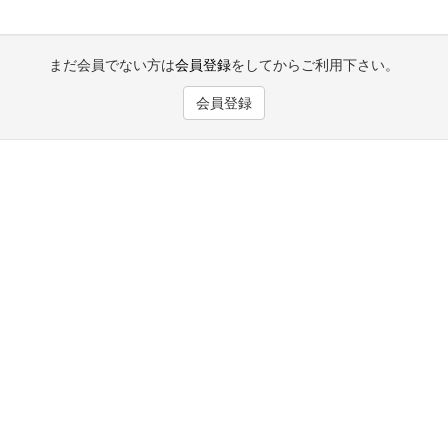
まだ会員でない方は
会員登録
をしてからご利用下さい。
会員登録